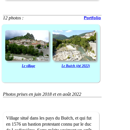
12 photos :
Portfolio
Le village
Le Buëch (été 2022)
Photos prises en juin 2018 et en août 2022
Village situé dans les pays du Buëch, et qui fut
en 1576 un bastion protestant connu par le duc