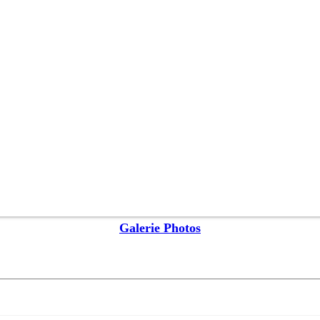
Galerie Photos