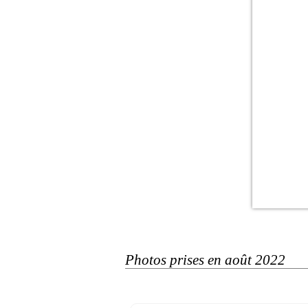
Photos prises en août 2022