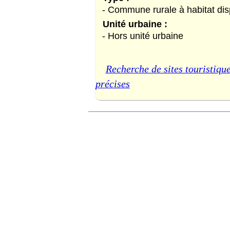
- Commune rurale à habitat di
Unité urbaine :
- Hors unité urbaine
Recherche de sites touristique
précises