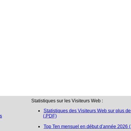
Statistiques sur les Visiteurs Web :
Statistiques des Visiteurs Web sur plus de
s
(.PDF)
Top Ten mensuel en début d'année 2026 