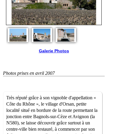
Galerie Photos
Photos prises en avril 2007
Très réputé grâce à son vignoble d'appellation «
Côte du Rhône », le village d'Orsan, petite
localité situé en bordure de la route permettant la
jonction entre Bagnols-sur-Cèze et Avignon (la
N580), se laisse découvrir grâce surtout à un
centre-ville bien restauré, à commencer par son