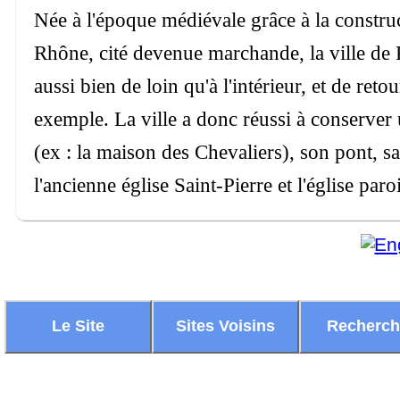
Née à l'époque médiévale grâce à la construc
Rhône, cité devenue marchande, la ville de 
aussi bien de loin qu'à l'intérieur, et de ret
exemple. La ville a donc réussi à conserve
(ex : la maison des Chevaliers), son pont, s
l'ancienne église Saint-Pierre et l'église paro
Le Site
Sites Voisins
Recherc