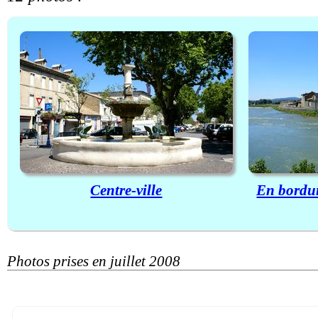
Centre-ville
En bordur
Photos prises en juillet 2008