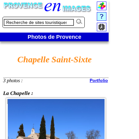
Photos de Provence
Chapelle Saint-Sixte
3 photos :
Portfolio
La Chapelle :