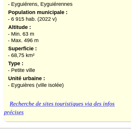
- Eyguiérens, Eyguiérennes
Population municipale :
- 6 915 hab. (2022 v)
Altitude :
- Min. 63 m
- Max. 496 m
Superficie :
- 68,75 km²
Type :
- Petite ville
Unité urbaine :
- Eyguières (ville isolée)
Recherche de sites touristiques via des infos
précises