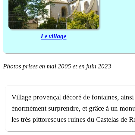
Le village
Photos prises en mai 2005 et en juin 2023
Village provençal décoré de fontaines, ainsi
énormément surprendre, et grâce à un monum
les très pittoresques ruines du Castelas de 