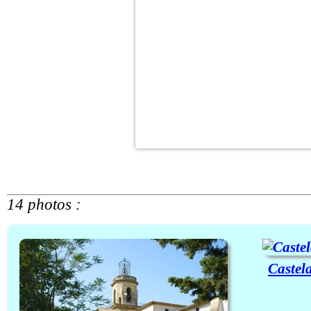
14 photos :
Castel