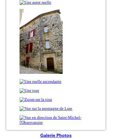
Galerie Photos