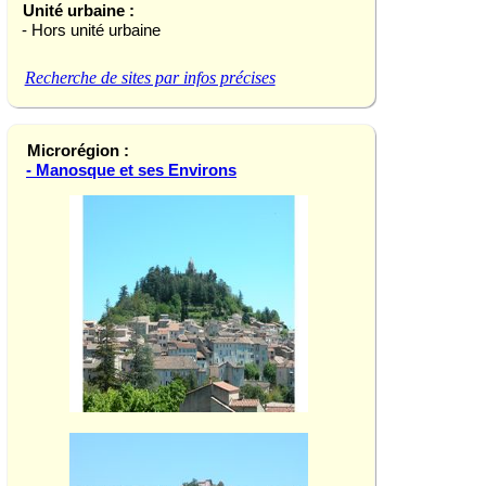
Unité urbaine :
- Hors unité urbaine
Recherche de sites par infos précises
Microrégion :
- Manosque et ses Environs