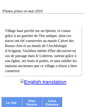
Photos prises en mai 2010
Village haut perché sur un éperon, et connu
grâce à un guerrier de l'ère antique, dont ces
traces ont été conservées au musée Calvet des
Beaux-Arts et au musée de l'Archéologie
d'Avignon, Vachères mérite d'être découvert en
cas de passage dans le Luberon, surtout grâce à
son église, ses tours et portes, et sans oublier les
maisons anciennes que ce village a réussi a bien
conserver.
Sites
Liens
Le Site
Voisins
Externes