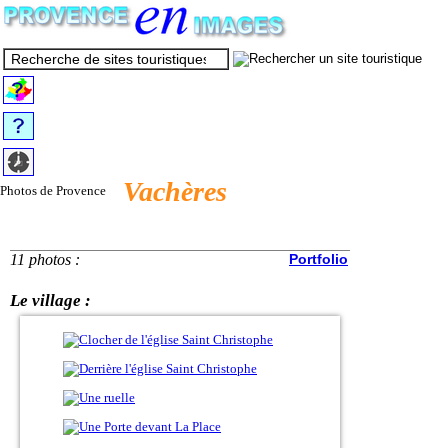
Vachères
Photos de Provence
11 photos :
Portfolio
Le village :