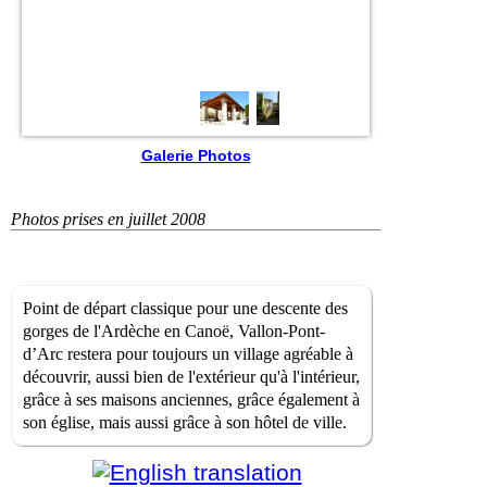
Galerie Photos
Photos prises en juillet 2008
Point de départ classique pour une descente des
gorges de l'Ardèche en Canoë, Vallon-Pont-
d’Arc restera pour toujours un village agréable à
découvrir, aussi bien de l'extérieur qu'à l'intérieur,
grâce à ses maisons anciennes, grâce également à
son église, mais aussi grâce à son hôtel de ville.