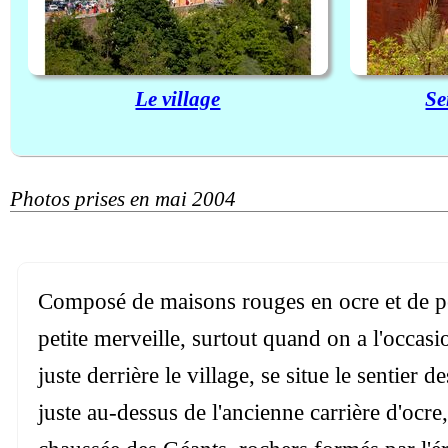
Le village
Se
Photos prises en mai 2004
Composé de maisons rouges en ocre et de peti
petite merveille, surtout quand on a l'occas
juste derrière le village, se situe le sentier
juste au-dessus de l'ancienne carrière d'ocre,