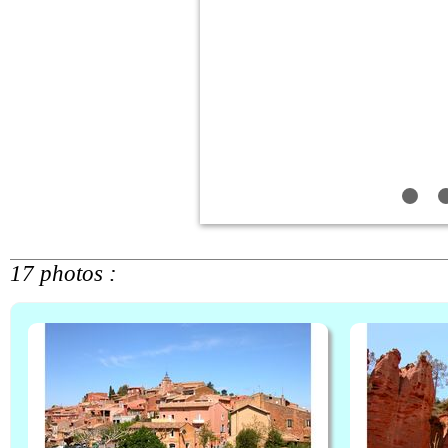
17 photos :