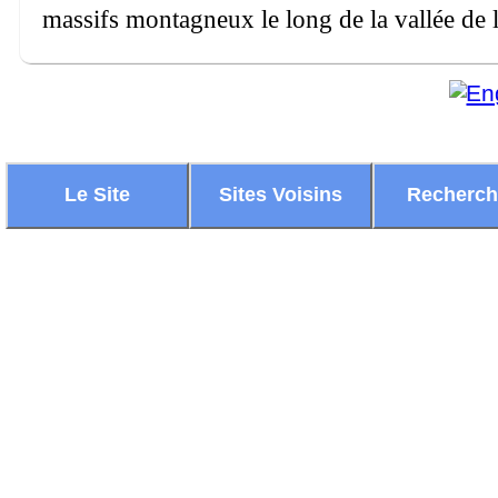
massifs montagneux le long de la vallée de 
Le Site
Sites Voisins
Recherc