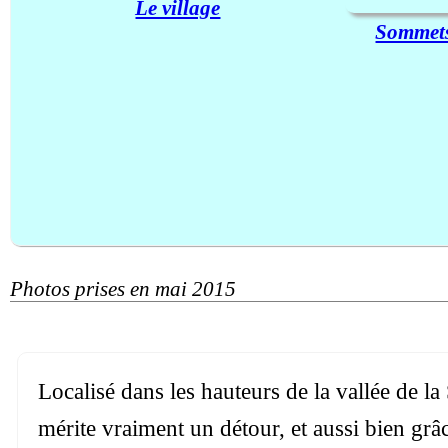
Le village
Sommets
Photos prises en mai 2015
Localisé dans les hauteurs de la vallée de l
mérite vraiment un détour, et aussi bien gr