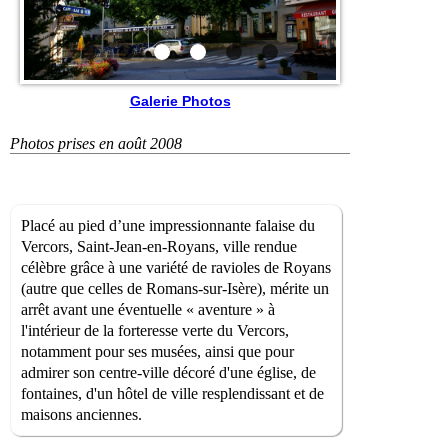
Galerie Photos
Photos prises en août 2008
Placé au pied d’une impressionnante falaise du
Vercors, Saint-Jean-en-Royans, ville rendue
célèbre grâce à une variété de ravioles de Royans
(autre que celles de Romans-sur-Isère), mérite un
arrêt avant une éventuelle « aventure » à
l'intérieur de la forteresse verte du Vercors,
notamment pour ses musées, ainsi que pour
admirer son centre-ville décoré d'une église, de
fontaines, d'un hôtel de ville resplendissant et de
maisons anciennes.