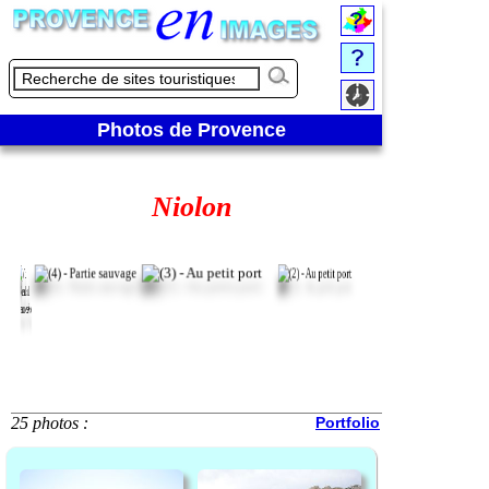
Photos de Provence
Niolon
25 photos :
Portfolio