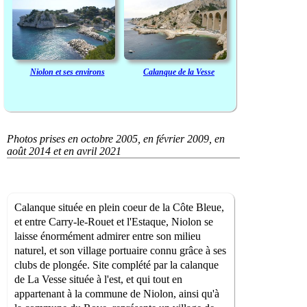
Niolon et ses environs
Calanque de la Vesse
Photos prises en octobre 2005, en février 2009, en
août 2014 et en avril 2021
Calanque située en plein coeur de la Côte Bleue,
et entre Carry-le-Rouet et l'Estaque, Niolon se
laisse énormément admirer entre son milieu
naturel, et son village portuaire connu grâce à ses
clubs de plongée. Site complété par la calanque
de La Vesse située à l'est, et qui tout en
appartenant à la commune de Niolon, ainsi qu'à