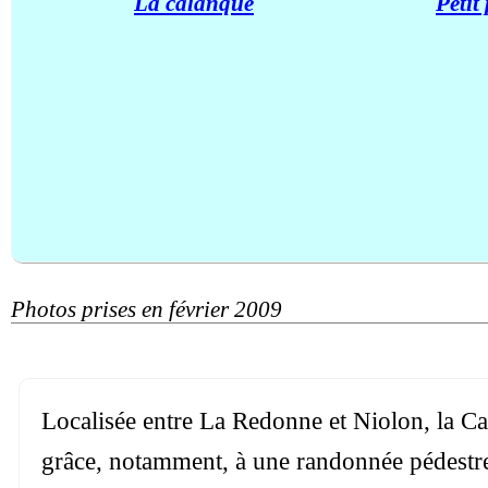
La calanque
Petit
Photos prises en février 2009
Localisée entre La Redonne et Niolon, la Ca
grâce, notamment, à une randonnée pédestre, et