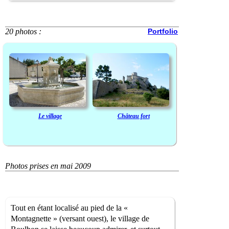
20 photos :
Portfolio
Le village
Château fort
Photos prises en mai 2009
Tout en étant localisé au pied de la «
Montagnette » (versant ouest), le village de