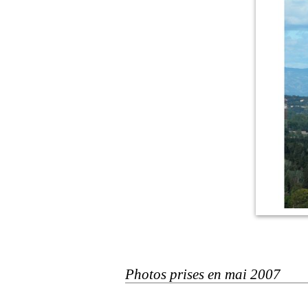
Photos prises en mai 2007