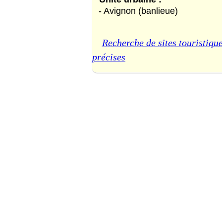
- Avignon (banlieue)
Recherche de sites touristique
précises