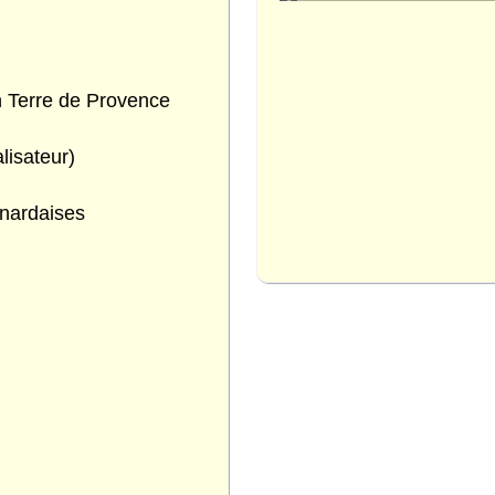
 Terre de Provence
lisateur)
nardaises