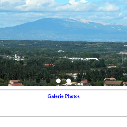
Galerie Photos