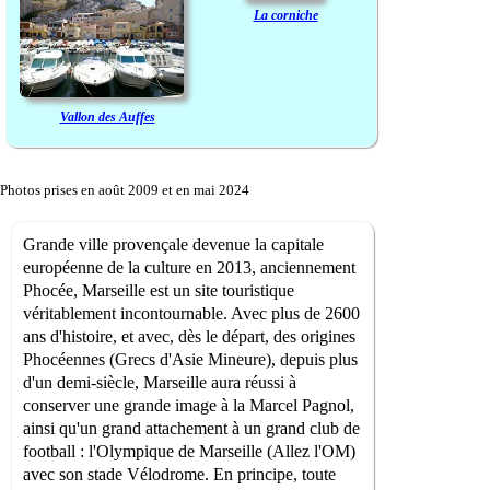
La corniche
Vallon des Auffes
Photos prises en août 2009 et en mai 2024
Grande ville provençale devenue la capitale
européenne de la culture en 2013, anciennement
Phocée, Marseille est un site touristique
véritablement incontournable. Avec plus de 2600
ans d'histoire, et avec, dès le départ, des origines
Phocéennes (Grecs d'Asie Mineure), depuis plus
d'un demi-siècle, Marseille aura réussi à
conserver une grande image à la Marcel Pagnol,
ainsi qu'un grand attachement à un grand club de
football : l'Olympique de Marseille (Allez l'OM)
avec son stade Vélodrome. En principe, toute