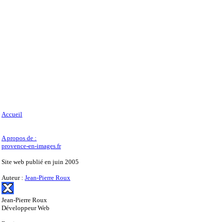
Accueil
A propos de :
provence-en-images.fr
Site web publié en juin 2005
Auteur :
Jean-Pierre Roux
Jean-Pierre Roux
Développeur Web