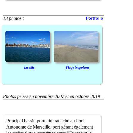
18 photos :
Portfolio
La ville
Plage Napoléon
Photos prises en novembre 2007 et en octobre 2019
Principal bassin portuaire rattaché au Port
Autonome de Marseille, port gérant également