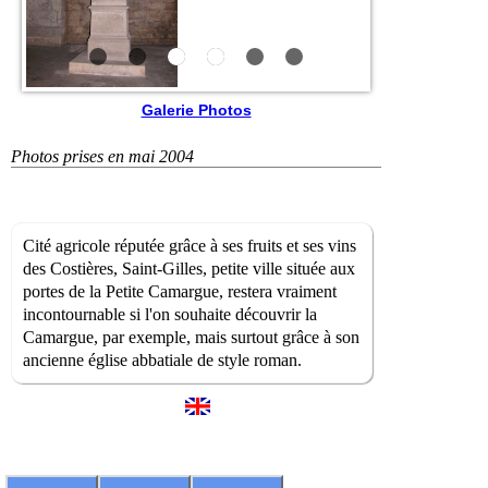
Galerie Photos
Photos prises en mai 2004
Cité agricole réputée grâce à ses fruits et ses vins
des Costières, Saint-Gilles, petite ville située aux
portes de la Petite Camargue, restera vraiment
incontournable si l'on souhaite découvrir la
Camargue, par exemple, mais surtout grâce à son
ancienne église abbatiale de style roman.