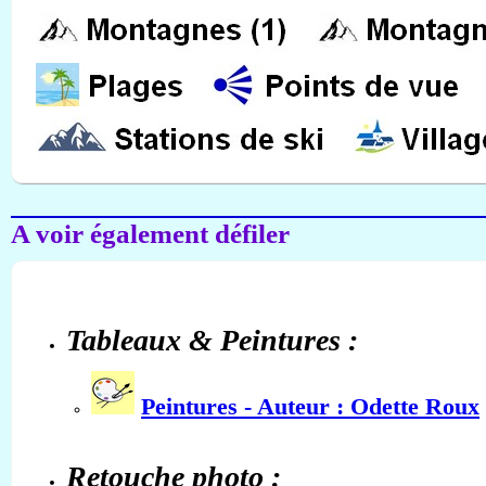
A voir également défiler
Tableaux & Peintures :
Peintures - Auteur : Odette Roux
Retouche photo :