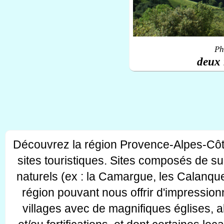
Ph
deux 
Découvrez la région Provence-Alpes-Côt
sites touristiques. Sites composés de s
naturels (ex : la Camargue, les Calanque
région pouvant nous offrir d'impressionn
villages avec de magnifiques églises, 