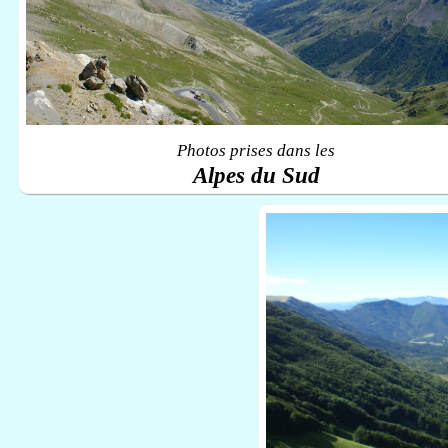
Photos prises dans les
Alpes du Sud