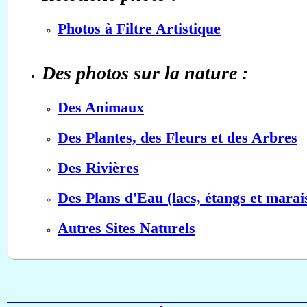
Photos à Filtre Artistique
Des photos sur la nature :
Des Animaux
Des Plantes, des Fleurs et des Arbres
Des Rivières
Des Plans d'Eau (lacs, étangs et marai
Autres Sites Naturels