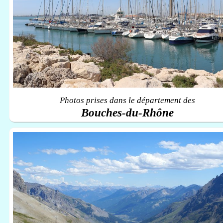
Photos prises dans le département des
Bouches-du-Rhône