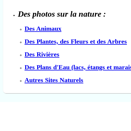
Des photos sur la nature :
Des Animaux
Des Plantes, des Fleurs et des Arbres
Des Rivières
Des Plans d'Eau (lacs, étangs et marai
Autres Sites Naturels