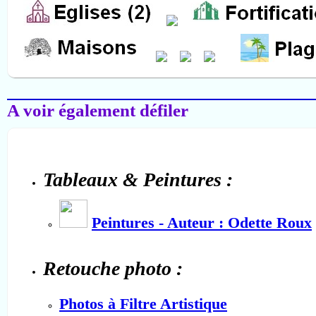
Salon-de-Provence
A voir également défiler
Tableaux & Peintures :
Peintures - Auteur : Odette Roux
Retouche photo :
Photos à Filtre Artistique