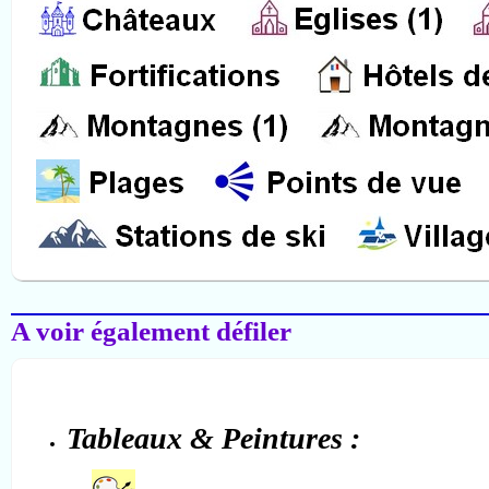
Salon-de-Provence
A voir également défiler
Tableaux & Peintures :