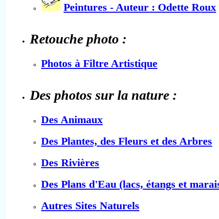
Peintures - Auteur : Odette Roux
Retouche photo :
Photos à Filtre Artistique
Des photos sur la nature :
Des Animaux
Des Plantes, des Fleurs et des Arbres
Des Rivières
Des Plans d'Eau (lacs, étangs et marai
Autres Sites Naturels