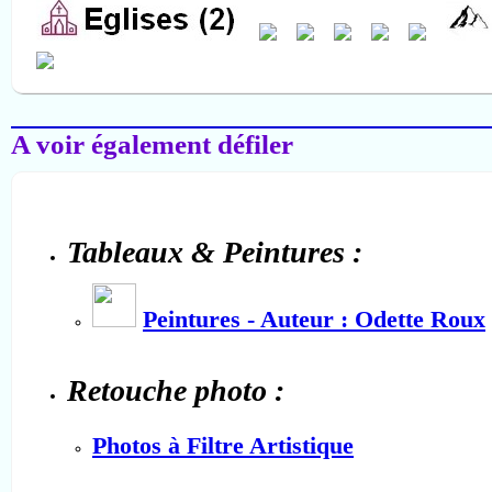
Salon-de-Provence
A voir également défiler
Tableaux & Peintures :
Peintures - Auteur : Odette Roux
Retouche photo :
Photos à Filtre Artistique