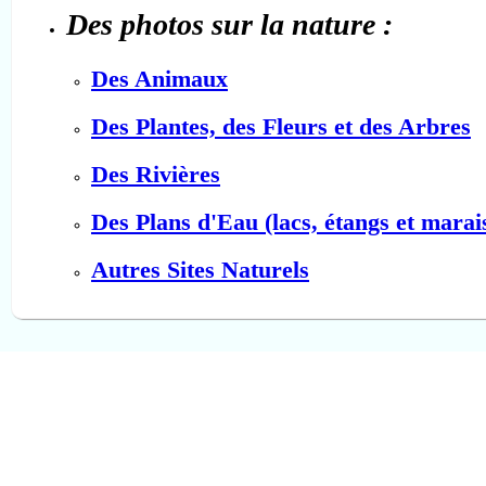
Des photos sur la nature :
Des Animaux
Des Plantes, des Fleurs et des Arbres
Des Rivières
Des Plans d'Eau (lacs, étangs et marai
Autres Sites Naturels