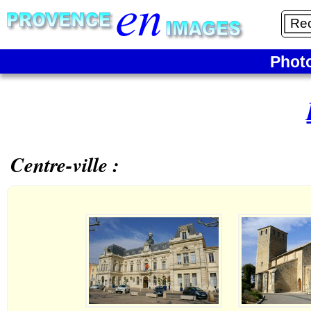
Phot
Centre-ville :