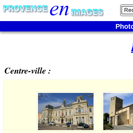
Phot
Centre-ville :