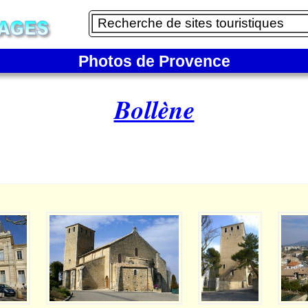
Photos de Provence
Bollène