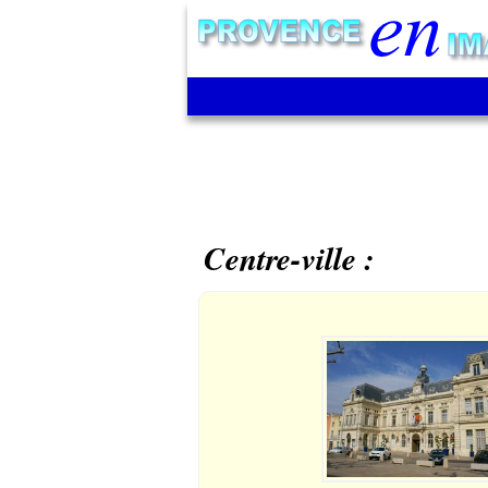
Centre-ville :