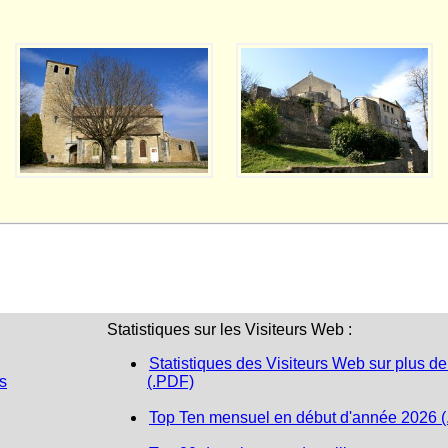
Statistiques sur les Visiteurs Web :
Statistiques des Visiteurs Web sur plus de
s
(.PDF)
Top Ten mensuel en début d'année 2026 