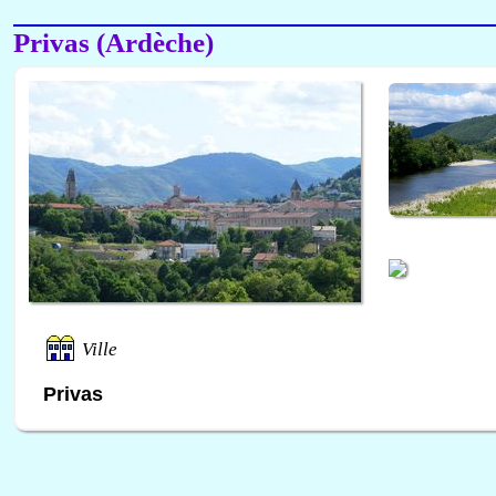
Privas (Ardèche)
Ville
Privas