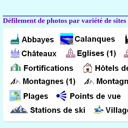
Défilement de photos par variété de sites