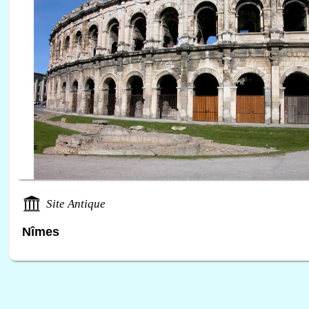
Site Antique
Nîmes