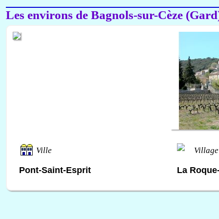
Les environs de Bagnols-sur-Cèze (Gard
Ville
Village
Pont-Saint-Esprit
La Roque