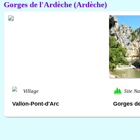
Gorges de l'Ardèche (Ardèche)
Village
Site Na
Vallon-Pont-d'Arc
Gorges de