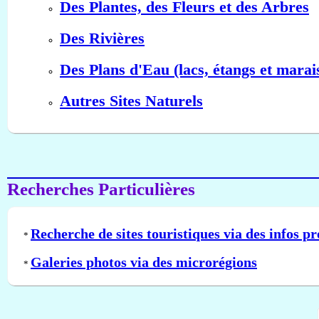
Des Plantes, des Fleurs et des Arbres
Des Rivières
Des Plans d'Eau (lacs, étangs et marai
Autres Sites Naturels
Recherches Particulières
Recherche de sites touristiques via des infos pr
*
Galeries photos via des microrégions
*