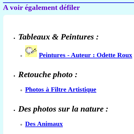
A voir également défiler
Tableaux & Peintures :
Peintures - Auteur : Odette Roux
Retouche photo :
Photos à Filtre Artistique
Des photos sur la nature :
Des Animaux