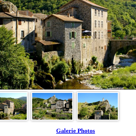
Galerie Photos