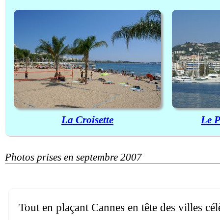
La Croisette
Le P
Photos prises en septembre 2007
Tout en plaçant Cannes en tête des villes cé