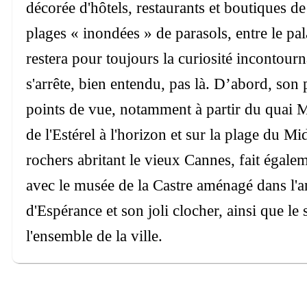
décorée d'hôtels, restaurants et boutiques de
plages « inondées » de parasols, entre le pal
restera pour toujours la curiosité incontour
s'arrête, bien entendu, pas là. D’abord, son
points de vue, notamment à partir du quai M
de l'Estérel à l'horizon et sur la plage du Mid
rochers abritant le vieux Cannes, fait égalem
avec le musée de la Castre aménagé dans l'an
d'Espérance et son joli clocher, ainsi que le
l'ensemble de la ville.