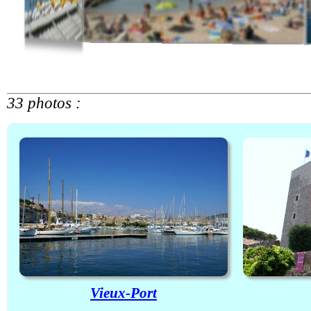
33 photos :
Vieux-Port