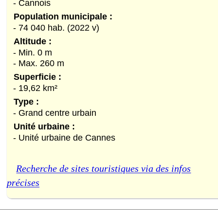
- Cannois
Population municipale :
- 74 040 hab. (2022 v)
Altitude :
- Min. 0 m
- Max. 260 m
Superficie :
- 19,62 km²
Type :
- Grand centre urbain
Unité urbaine :
- Unité urbaine de Cannes
Recherche de sites touristiques via des infos
précises