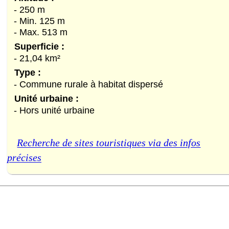
- 250 m
- Min. 125 m
- Max. 513 m
Superficie :
- 21,04 km²
Type :
- Commune rurale à habitat dispersé
Unité urbaine :
- Hors unité urbaine
Recherche de sites touristiques via des infos
précises