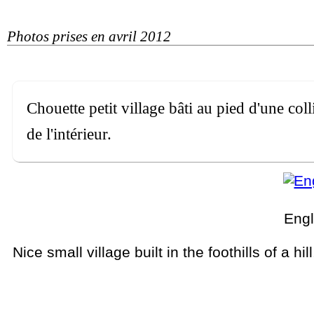
Photos prises en avril 2012
Chouette petit village bâti au pied d'une col
de l'intérieur.
Engl
Nice small village built in the foothills of a 