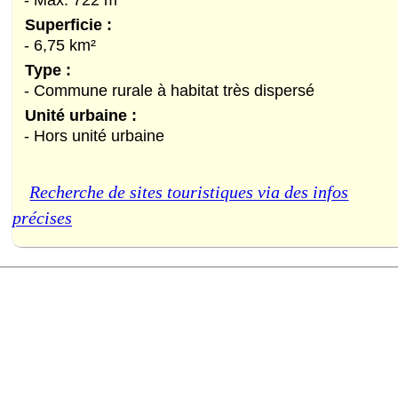
Superficie :
- 6,75 km²
Type :
- Commune rurale à habitat très dispersé
Unité urbaine :
- Hors unité urbaine
Recherche de sites touristiques via des infos
précises