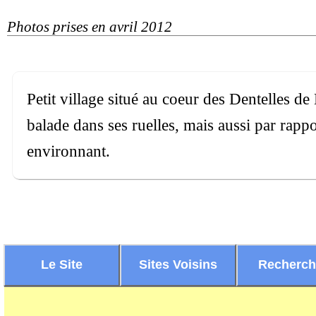
Photos prises en avril 2012
Petit village situé au coeur des Dentelles d
balade dans ses ruelles, mais aussi par rap
environnant.
Le Site
Sites Voisins
Recherc