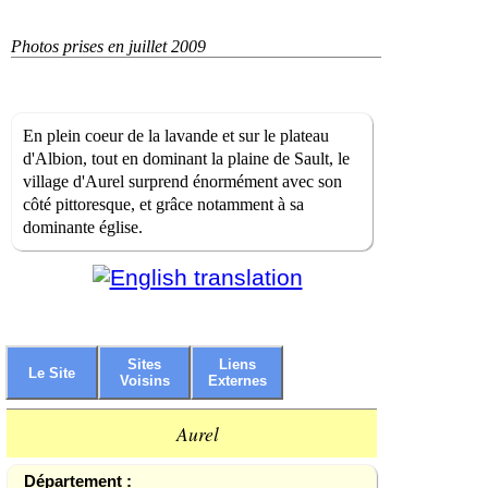
Photos prises en juillet 2009
En plein coeur de la lavande et sur le plateau
d'Albion, tout en dominant la plaine de Sault, le
village d'Aurel surprend énormément avec son
côté pittoresque, et grâce notamment à sa
dominante église.
Sites
Liens
Le Site
Voisins
Externes
Aurel
Département :