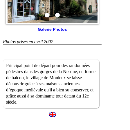
Galerie Photos
Photos prises en avril 2007
Principal point de départ pour des randonnées
pédestres dans les gorges de la Nesque, en forme
de balcon, le village de Monieux se laisse
découvrir grâce à ses maisons anciennes
d’époque médiévale qu'il a bien su conserver, et
grâce aussi à sa dominante tour datant du 12e
siècle.