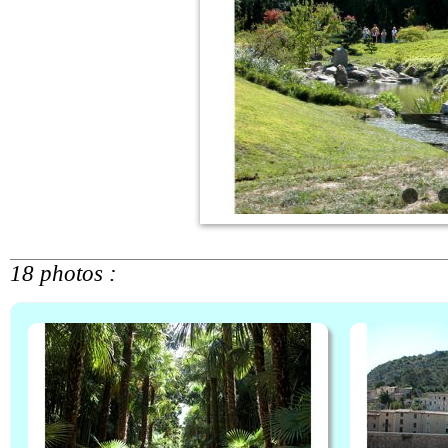
18 photos :