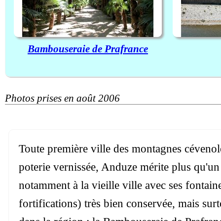
Bambouseraie de Prafrance
Photos prises en août 2006
Toute première ville des montagnes cévenoles 
poterie vernissée, Anduze mérite plus qu'un
notamment à la vieille ville avec ses fontain
fortifications) très bien conservée, mais sur