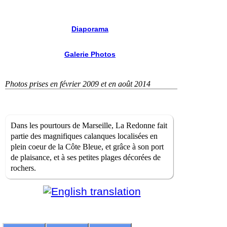
Diaporama
Galerie Photos
Photos prises en février 2009 et en août 2014
Dans les pourtours de Marseille, La Redonne fait
partie des magnifiques calanques localisées en
plein coeur de la Côte Bleue, et grâce à son port
de plaisance, et à ses petites plages décorées de
rochers.