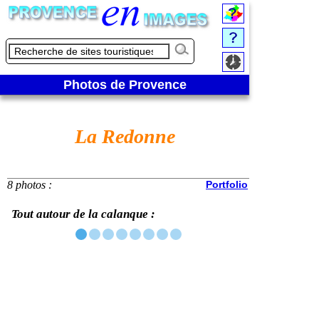
Photos de Provence
La Redonne
8 photos :
Portfolio
Tout autour de la calanque :