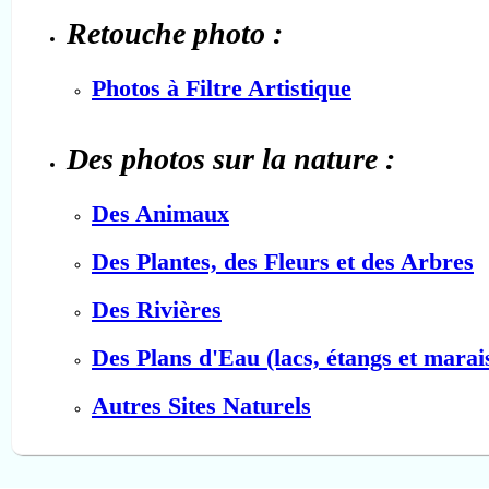
Retouche photo :
Photos à Filtre Artistique
Des photos sur la nature :
Des Animaux
Des Plantes, des Fleurs et des Arbres
Des Rivières
Des Plans d'Eau (lacs, étangs et marai
Autres Sites Naturels