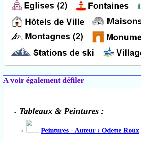
Salon-de-Provence
A voir également défiler
Tableaux & Peintures :
Peintures - Auteur : Odette Roux