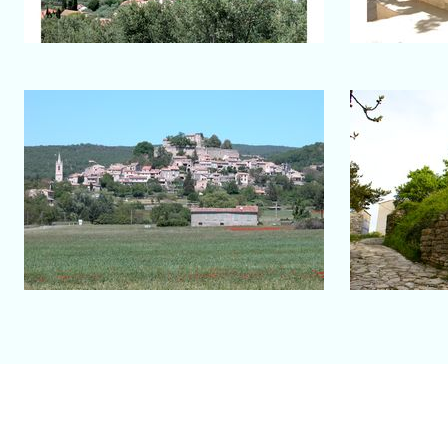
Salon-de-Provence