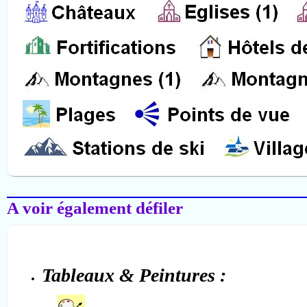
Salon-de-Provence
A voir également défiler
Tableaux & Peintures :