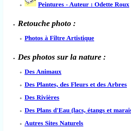
Peintures - Auteur : Odette Roux
Retouche photo :
Photos à Filtre Artistique
Des photos sur la nature :
Des Animaux
Des Plantes, des Fleurs et des Arbres
Des Rivières
Des Plans d'Eau (lacs, étangs et marai
Autres Sites Naturels