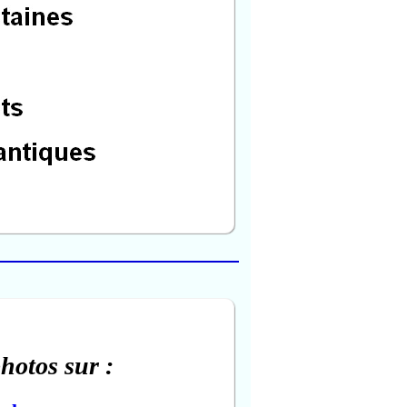
photos sur :