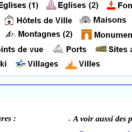
res :
A voir aussi des 