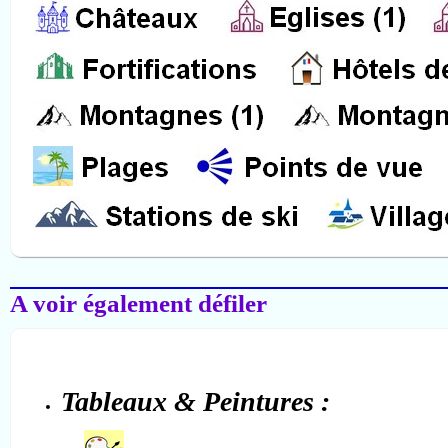
Salon-de-Provence
A voir également défiler
Tableaux & Peintures :