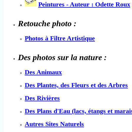
Peintures - Auteur : Odette Roux
Retouche photo :
Photos à Filtre Artistique
Des photos sur la nature :
Des Animaux
Des Plantes, des Fleurs et des Arbres
Des Rivières
Des Plans d'Eau (lacs, étangs et marai
Autres Sites Naturels