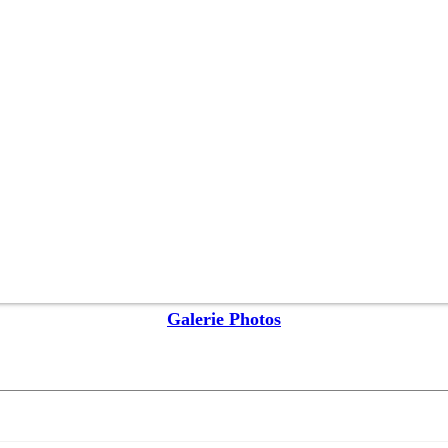
Galerie Photos