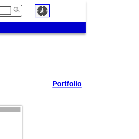
Portfolio