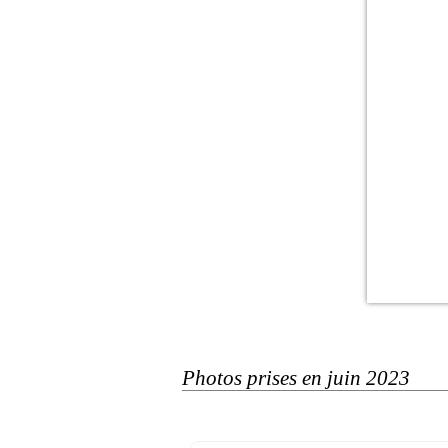
Photos prises en juin 2023