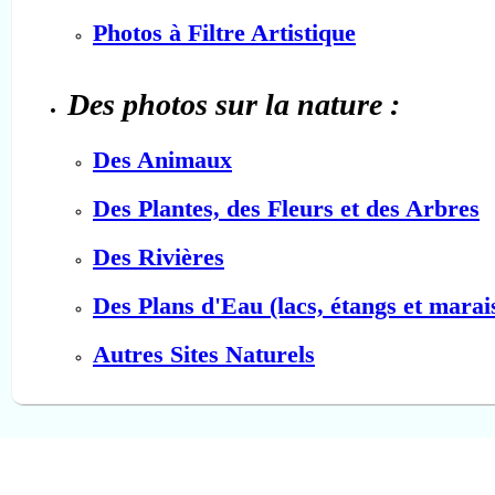
Photos à Filtre Artistique
Des photos sur la nature :
Des Animaux
Des Plantes, des Fleurs et des Arbres
Des Rivières
Des Plans d'Eau (lacs, étangs et marai
Autres Sites Naturels