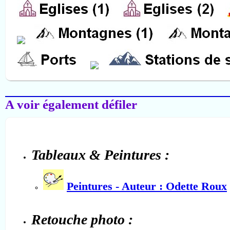
Salon-de-Provence
A voir également défiler
Tableaux & Peintures :
Peintures - Auteur : Odette Roux
Retouche photo :