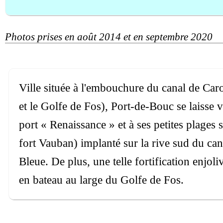
Photos prises en août 2014 et en septembre 2020
Ville située à l'embouchure du canal de Caro
et le Golfe de Fos), Port-de-Bouc se laisse
port « Renaissance » et à ses petites plages 
fort Vauban) implanté sur la rive sud du can
Bleue. De plus, une telle fortification enjol
en bateau au large du Golfe de Fos.