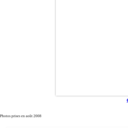
Photos prises en août 2008