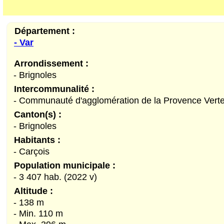
Département :
- Var
Arrondissement :
- Brignoles
Intercommunalité :
- Communauté d'agglomération de la Provence Vert
Canton(s) :
- Brignoles
Habitants :
- Carçois
Population municipale :
- 3 407 hab. (2022 v)
Altitude :
- 138 m
- Min. 110 m