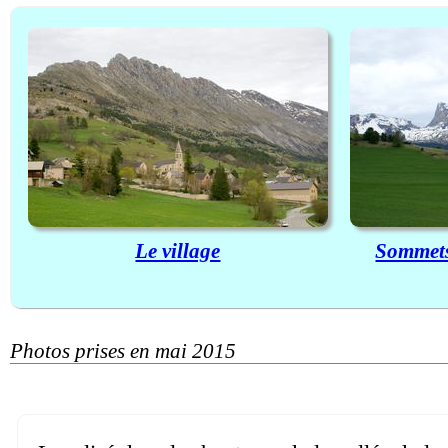
Le village
Sommets
Photos prises en mai 2015